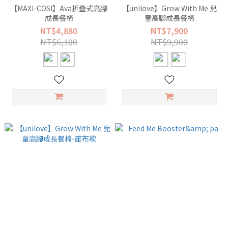
【MAXI-COSI】Ava折疊式高腳
【unilove】Grow With Me 兒
成長餐椅
童高腳成長餐椅
NT$4,880
NT$7,900
NT$6,100
NT$9,900