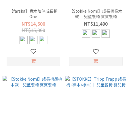
【farska】實木陪伴成長椅
【Stokke Nomi】成長椅橡木
One
款 ︱兒童餐椅 寶寶餐椅
NT$14,500
NT$11,490
NT$15,800