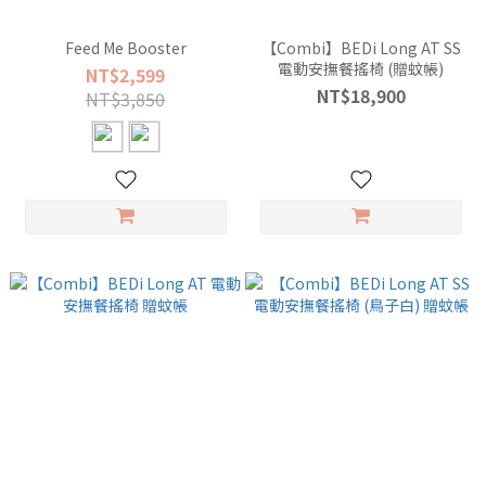
Feed Me Booster
【Combi】BEDi Long AT SS
電動安撫餐搖椅 (贈蚊帳)
NT$2,599
NT$18,900
NT$3,850