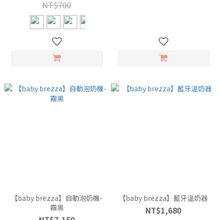
NT$700
【baby brezza】自動泡奶機-
【baby brezza】藍牙溫奶器
霧黑
NT$1,680
NT$7,150