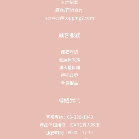
人才招募
廠商/行銷合作
service@topping2.com
顧客服務
保固登錄
退換貨政策
隱私權保護
運送政策
會員權益
聯絡我們
客服專線 : 06-330-1043
產品保固維修 :
ICARE真人客服
服務時間 : 09:00 - 17:30