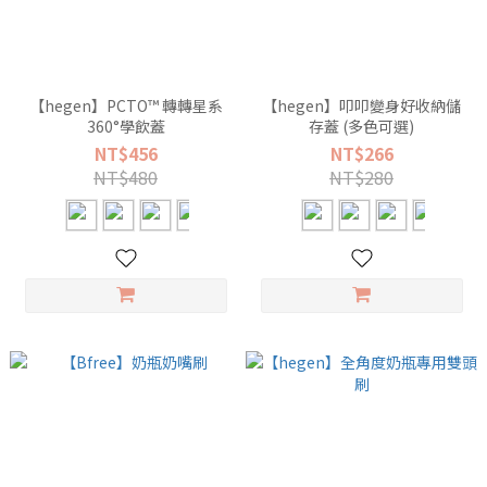
【hegen】PCTO™ 轉轉星系
【hegen】叩叩變身好收納儲
360°學飲蓋
存蓋 (多色可選)
NT$456
NT$266
NT$480
NT$280