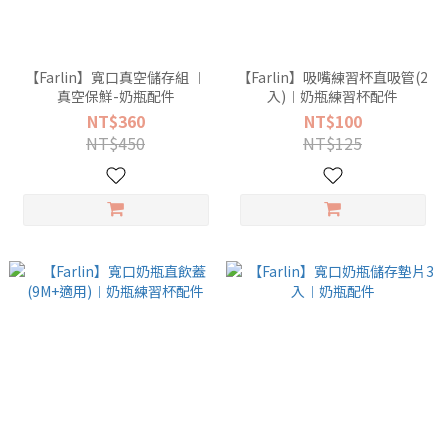
【Farlin】寬口真空儲存組 ︱
【Farlin】吸嘴練習杯直吸管(2
真空保鮮-奶瓶配件
入)︱奶瓶練習杯配件
NT$360
NT$100
NT$450
NT$125