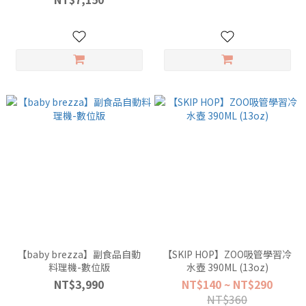
【baby brezza】副食品自動
【SKIP HOP】ZOO吸管學習冷
料理機-數位版
水壺 390ML (13oz)
NT$3,990
NT$140 ~ NT$290
NT$360