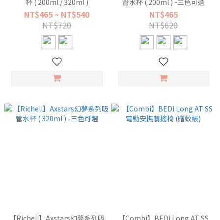
杯 ( 200ml / 320ml )
管水杯 ( 200ml ) -三色可選
NT$465 ~ NT$540
NT$465
NT$720
NT$620
【Richell】Axstars幻夢系列吸
【Combi】BEDi Long AT SS