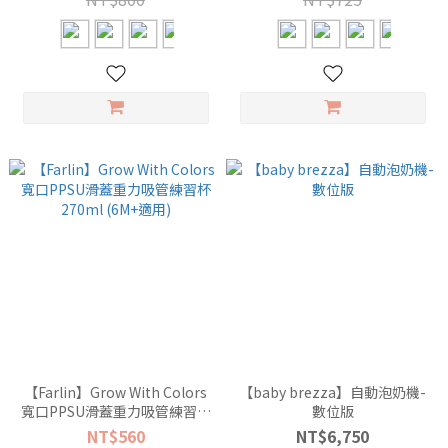
【Farlin】Grow With Colors
【baby brezza】自動泡奶機-
寬口PPSU滑蓋重力吸管練習杯
數位版
270ml (6M+適用)
NT$560
NT$6,750