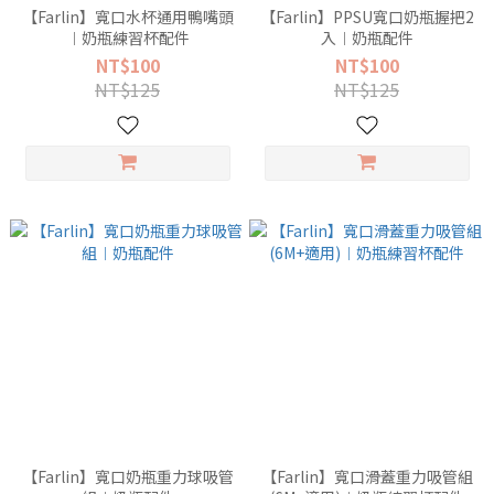
【Farlin】寬口水杯通用鴨嘴頭
【Farlin】PPSU寬口奶瓶握把2
︱奶瓶練習杯配件
入︱奶瓶配件
NT$100
NT$100
NT$125
NT$125
【Farlin】寬口奶瓶重力球吸管
【Farlin】寬口滑蓋重力吸管組