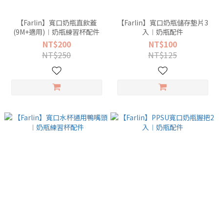
【Farlin】寬口奶瓶直飲蓋
【Farlin】寬口奶瓶儲存墊片3
(9M+適用)︱奶瓶練習杯配件
入︱奶瓶配件
NT$200
NT$100
NT$250
NT$125