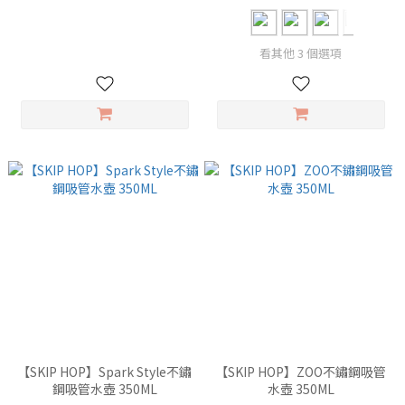
看其他 3 個選項
【SKIP HOP】Spark Style不鏽
【SKIP HOP】ZOO不鏽鋼吸管
鋼吸管水壺 350ML
水壺 350ML