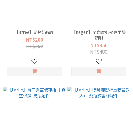
【Bfree】奶瓶奶嘴刷
【hegen】全角度奶瓶專用雙
頭刷
NT$200
NT$456
NT$250
NT$480