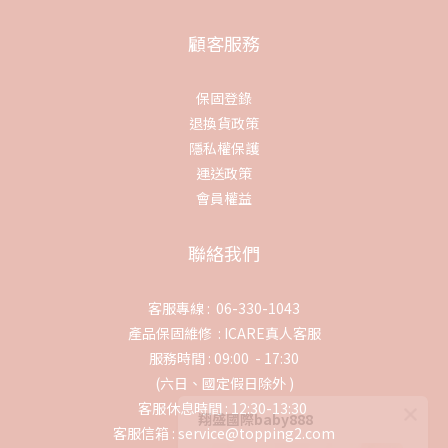
顧客服務
保固登錄
退換貨政策
隱私權保護
運送政策
會員權益
聯絡我們
客服專線 : 06-330-1043
產品保固維修 :
ICARE真人客服
服務時間 : 09:00 - 17:30
(六日、國定假日除外 )
客服休息時間 : 12:30-13:30
翔盛國際baby888
客服信箱 : service@topping2.com