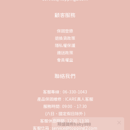
顧客服務
保固登錄
退換貨政策
隱私權保護
運送政策
會員權益
聯絡我們
客服專線 : 06-330-1043
產品保固維修 :
ICARE真人客服
服務時間 : 09:00 - 17:30
(六日、國定假日除外 )
客服休息時間 : 12:30-13:30
翔盛國際baby888
客服信箱 : service@topping2.com