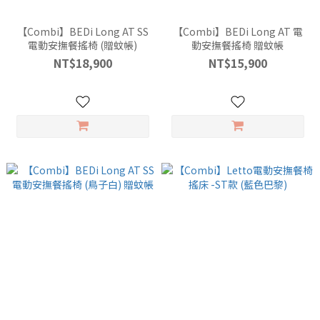
【Combi】BEDi Long AT SS
【Combi】BEDi Long AT 電
電動安撫餐搖椅 (贈蚊帳)
動安撫餐搖椅 贈蚊帳
NT$18,900
NT$15,900