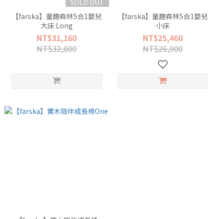
SOLD OUT
【farska】童趣森林5合1嬰兒
【farska】童趣森林5合1嬰兒
大床 Long
小床
NT$31,160
NT$25,460
NT$32,800
NT$26,800