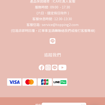
產品保固維修 :
ICARE真人客服
服務時間 : 09:00 - 17:30
(六日、國定假日除外 )
客服休息時間 : 12:30-13:30
客服信箱 : service@topping2.com
(信箱非即時回覆，訂單事宜請轉聯絡我們或撥打客服專線)
追蹤我們
翔盛國際貿易股份有限公司