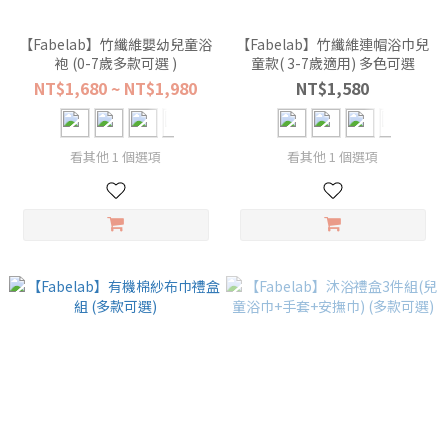
【Fabelab】竹纖維嬰幼兒童浴
【Fabelab】竹纖維連帽浴巾兒
袍 (0-7歲多款可選 )
童款( 3-7歲適用) 多色可選
NT$1,680 ~ NT$1,980
NT$1,580
看其他 1 個選項
看其他 1 個選項