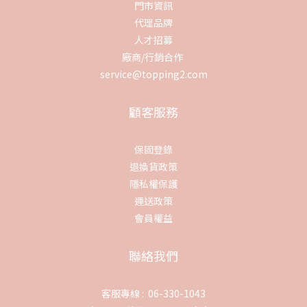
門市資訊
代理品牌
人才招募
廠商/行銷合作
service@topping2.com
顧客服務
保固登錄
退換貨政策
隱私權保護
運送政策
會員權益
聯絡我們
客服專線 : 06-330-1043