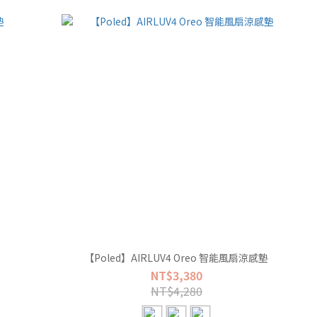
【Poled】AIRLUV4 Oreo 智能風扇涼感墊
NT$3,380
NT$4,280