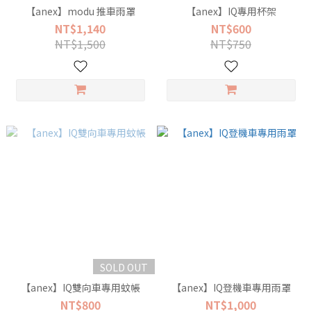
【anex】modu 推車雨罩
【anex】IQ專用杯架
NT$1,140
NT$600
NT$1,500
NT$750
SOLD OUT
【anex】IQ雙向車專用蚊帳
【anex】IQ登機車專用雨罩
NT$800
NT$1,000