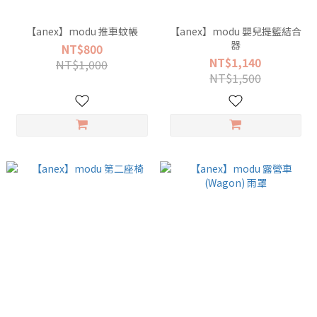
【anex】modu 推車蚊帳
【anex】modu 嬰兒提籃結合
器
NT$800
NT$1,140
NT$1,000
NT$1,500