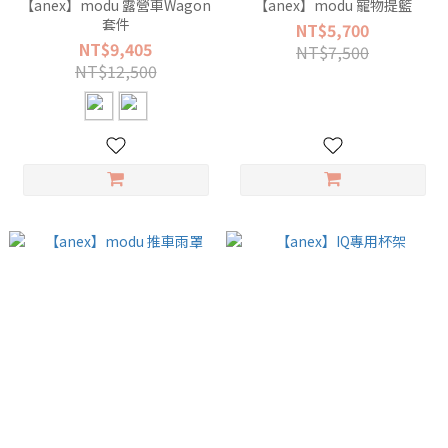
【anex】modu 露營車Wagon
【anex】modu 寵物提籃
套件
NT$5,700
NT$9,405
NT$7,500
NT$12,500