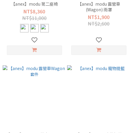
【anex】modu 第二座椅
【anex】modu 露營車
(Wagon) 雨罩
NT$8,360
NT$1,900
NT$11,000
NT$2,600