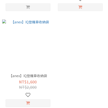
【anex】IQ登機車收納袋
NT$1,600
NT$2,000