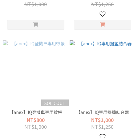
NT$1,000
NT$1,250
SOLD OUT
【anex】IQ登機車專用蚊帳
【anex】IQ專用提籃結合器
NT$800
NT$1,000
NT$1,000
NT$1,250