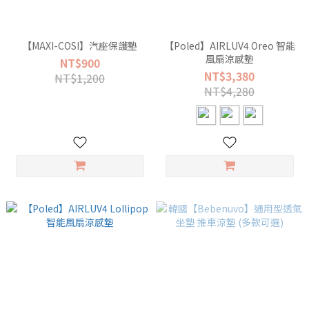
【MAXI-COSI】汽座保護墊
【Poled】AIRLUV4 Oreo 智能
風扇涼感墊
NT$900
NT$3,380
NT$1,200
NT$4,280