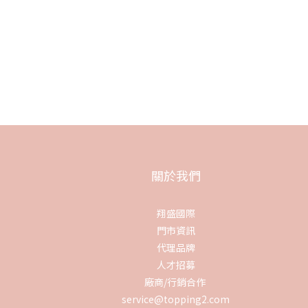
關於我們
翔盛國際
門市資訊
代理品牌
人才招募
廠商/行銷合作
service@topping2.com