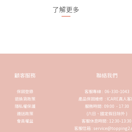
了解更多
顧客服務
聯絡我們
保固登錄
客服專線 : 06-330-1043
退換貨政策
產品保固維修 :
ICARE真人
隱私權保護
服務時間 : 09:00 - 17:30
運送政策
(六日、國定假日除外 )
會員權益
客服休息時間 : 12:30-13:3
客服信箱 : service@topping2