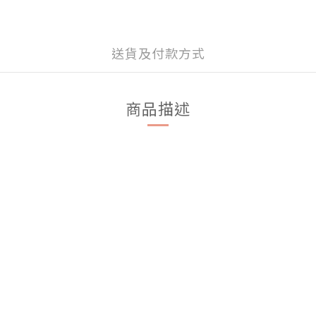
送貨及付款方式
商品描述