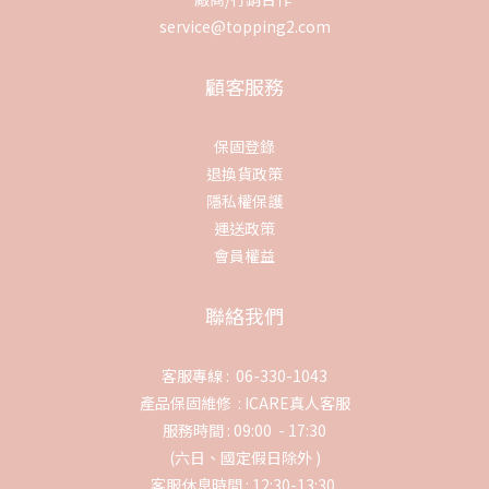
service@topping2.com
顧客服務
保固登錄
退換貨政策
隱私權保護
運送政策
會員權益
聯絡我們
客服專線 : 06-330-1043
產品保固維修 :
ICARE真人客服
服務時間 : 09:00 - 17:30
(六日、國定假日除外 )
客服休息時間 : 12:30-13:30