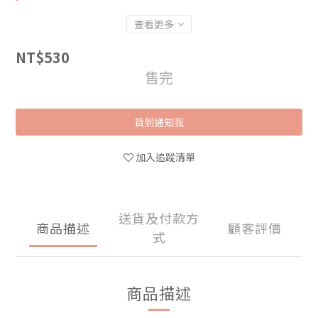
查看更多
NT$530
售完
貨到通知我
加入追蹤清單
送貨及付款方
商品描述
顧客評價
式
商品描述