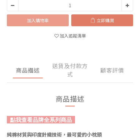
加入購物車
立即購買
加入追蹤清單
送貨及付款方
商品描述
顧客評價
式
商品描述
點我查看品牌全系列商品
純棉材質與印度針織技術，最可愛的小枕頭