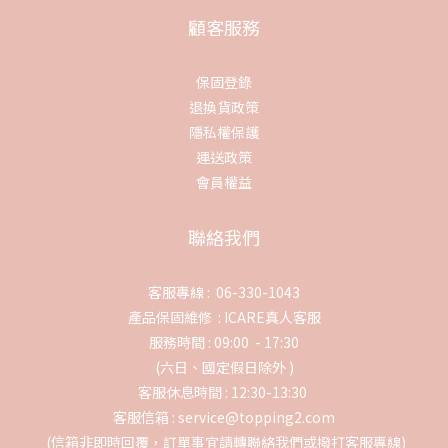
顧客服務
保固登錄
退換貨政策
隱私權保護
運送政策
會員權益
聯絡我們
客服專線 : 06-330-1043
產品保固維修 :
ICARE真人客服
服務時間 : 09:00 - 17:30
(六日、國定假日除外 )
客服休息時間 : 12:30-13:30
客服信箱 : service@topping2.com
(信箱非即時回覆，訂單事宜請轉聯絡我們或撥打客服專線)