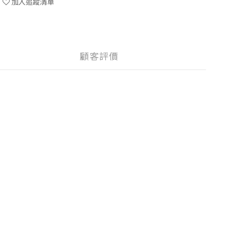
加入追蹤清單
顧客評價