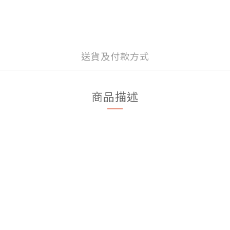
送貨及付款方式
商品描述