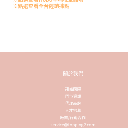
※點選查看全台經銷據點
關於我們
翔盛國際
門市資訊
代理品牌
人才招募
廠商/行銷合作
service@topping2.com