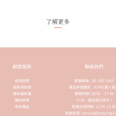
了解更多
顧客服務
聯絡我們
保固登錄
客服專線 : 06-330-1043
退換貨政策
產品保固維修 :
ICARE真人
隱私權保護
服務時間 : 09:00 - 17:30
運送政策
(六日、國定假日除外 )
會員權益
客服休息時間 : 12:30-13:3
客服信箱 : service@topping2