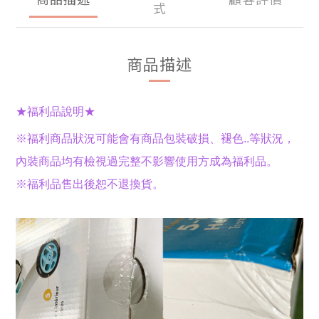
式
商品描述
★福利品說明
★
※福利商品狀況可能會有商品包裝破損、褪色..等狀況，
內裝商品均有檢視過完整不影響使用方成為福利品。
※福利品售出後恕不退換貨。