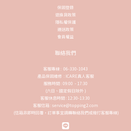
保固登錄
退換貨政策
隱私權保護
運送政策
會員權益
聯絡我們
客服專線 : 06-330-1043
產品保固維修 :
ICARE真人客服
服務時間 : 09:00 - 17:30
(六日、國定假日除外 )
客服休息時間 : 12:30-13:30
客服信箱 : service@topping2.com
(信箱非即時回覆，訂單事宜請轉聯絡我們或撥打客服專線)