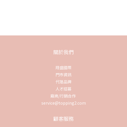
關於我們
翔盛國際
門市資訊
代理品牌
人才招募
廠商/行銷合作
service@topping2.com
顧客服務