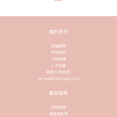
關於我們
翔盛國際
門市資訊
代理品牌
人才招募
廠商/行銷合作
service@topping2.com
顧客服務
保固登錄
退換貨政策