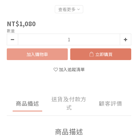
查看更多
NT$1,080
數量
加入購物車
立即購買
加入追蹤清單
送貨及付款方
商品描述
顧客評價
式
商品描述