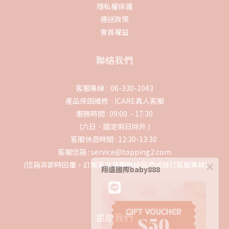
隱私權保護
運送政策
會員權益
聯絡我們
客服專線 : 06-330-1043
產品保固維修 :
ICARE真人客服
服務時間 : 09:00 - 17:30
(六日、國定假日除外 )
客服休息時間 : 12:30-13:30
客服信箱 : service@topping2.com
(信箱非即時回覆，訂單事宜請轉聯絡我們或撥打客服專線)
翔盛國際baby888
追蹤我們