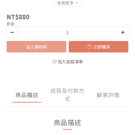
查看更多
NT$880
數量
加入購物車
立即購買
加入追蹤清單
送貨及付款方
商品描述
顧客評價
式
商品描述