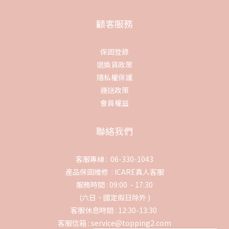
顧客服務
保固登錄
退換貨政策
隱私權保護
運送政策
會員權益
聯絡我們
客服專線 : 06-330-1043
產品保固維修 :
ICARE真人客服
服務時間 : 09:00 - 17:30
(六日、國定假日除外 )
客服休息時間 : 12:30-13:30
客服信箱 : service@topping2.com