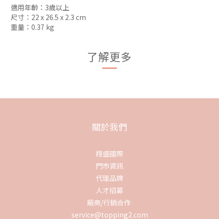
適用年齡：3歲以上
尺寸：22 x 26.5 x 2.3 cm
重量：0.37 kg
了解更多
關於我們
翔盛國際
門市資訊
代理品牌
人才招募
廠商/行銷合作
service@topping2.com