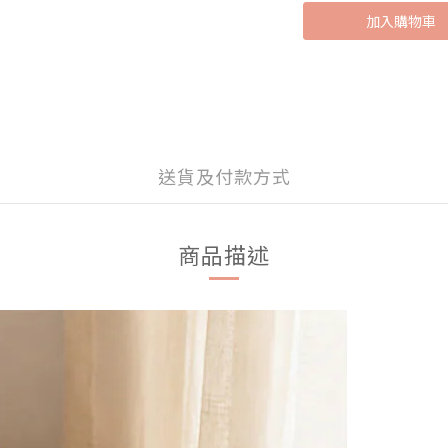
加入購物車
送貨及付款方式
商品描述