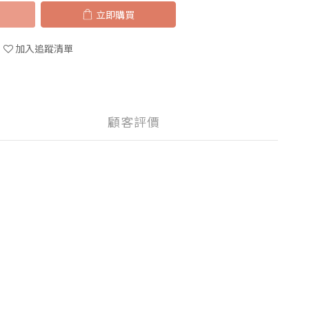
立即購買
加入追蹤清單
顧客評價