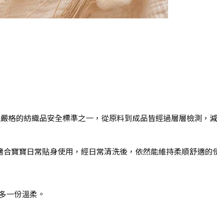
最嚴格的紡織品安全標準之一，
從原料到成品皆經過層層檢測，
適合寶寶日常貼身使用，經日常清洗後，依然能維持柔順舒適的
多一份溫柔。