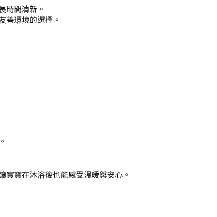
長時間清新。
友善環境的選擇。
。
讓寶寶在沐浴後也能感受溫暖與安心。