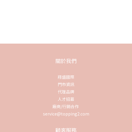
關於我們
翔盛國際
門市資訊
代理品牌
人才招募
廠商/行銷合作
service@topping2.com
顧客服務