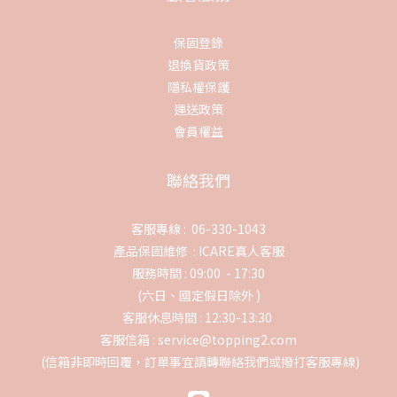
保固登錄
退換貨政策
隱私權保護
運送政策
會員權益
聯絡我們
客服專線 : 06-330-1043
產品保固維修 :
ICARE真人客服
服務時間 : 09:00 - 17:30
(六日、國定假日除外 )
客服休息時間 : 12:30-13:30
客服信箱 : service@topping2.com
(信箱非即時回覆，訂單事宜請轉聯絡我們或撥打客服專線)