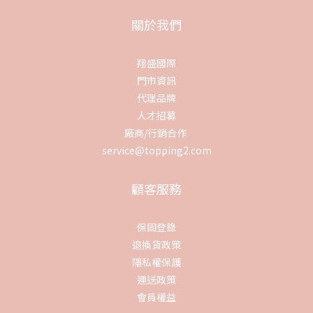
關於我們
翔盛國際
門市資訊
代理品牌
人才招募
廠商/行銷合作
service@topping2.com
顧客服務
保固登錄
退換貨政策
隱私權保護
運送政策
會員權益