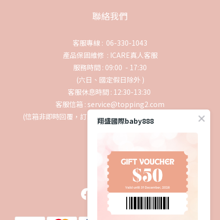
聯絡我們
客服專線 : 06-330-1043
產品保固維修 :
ICARE真人客服
服務時間 : 09:00 - 17:30
(六日、國定假日除外 )
客服休息時間 : 12:30-13:30
客服信箱 : service@topping2.com
(信箱非即時回覆，訂單事宜請轉聯絡我們或撥打客服專線)
翔盛國際baby888
追蹤我們