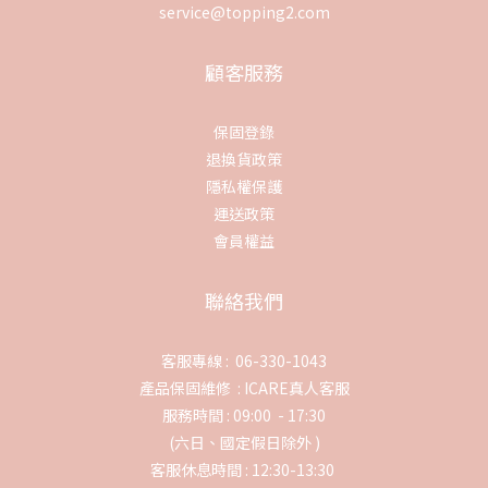
service@topping2.com
顧客服務
保固登錄
退換貨政策
隱私權保護
運送政策
會員權益
聯絡我們
客服專線 : 06-330-1043
產品保固維修 :
ICARE真人客服
服務時間 : 09:00 - 17:30
(六日、國定假日除外 )
客服休息時間 : 12:30-13:30