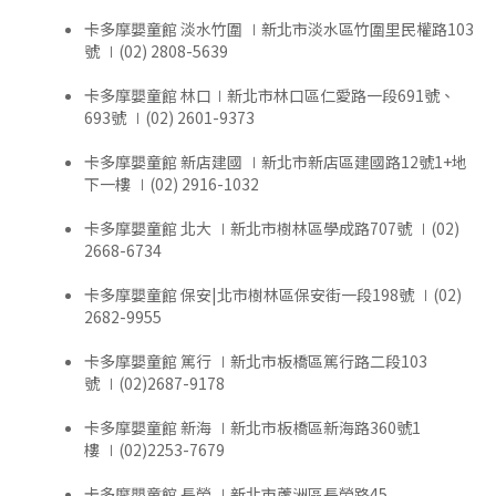
卡多摩嬰童館 淡水竹圍 ∣新北市淡水區竹圍里民權路103
號 ∣(02) 2808-5639
卡多摩嬰童館 林口∣新北市林口區仁愛路一段691號、
693號 ∣(02) 2601-9373
卡多摩嬰童館 新店建國 ∣新北市新店區建國路12號1+地
下一樓 ∣(02) 2916-1032
卡多摩嬰童館 北大 ∣新北市樹林區學成路707號 ∣(02)
2668-6734
卡多摩嬰童館 保安|北市樹林區保安街一段198號 ∣(02)
2682-9955
卡多摩嬰童館 篤行 ∣新北市板橋區篤行路二段103
號 ∣(02)2687-9178
卡多摩嬰童館 新海 ∣新北市板橋區新海路360號1
樓 ∣(02)2253-7679
卡多摩嬰童館 長榮 ∣新北市蘆洲區長榮路45