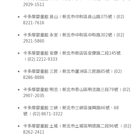
2929-1511
卡多摩嬰童館 員山∣新北市中和區員山路375號∣(02)
8221-7616
卡多摩嬰童館 永安∣新北市中和區中和路302號∣(02)
2921-5860
卡多摩嬰童館 安康∣新北市新店區安康路二段145號
∣(02) 2212-9333
卡多摩嬰童館 三民∣新北市蘆洲區三民路85號∣(02)
8286-8886
卡多摩嬰童館 明志∣新北市泰山區明志路三段79號∣(02)
2907-2035
卡多摩嬰童館 三峽∣新北市三峽區復興路66號、68
號 ∣(02) 8671-3322
卡多摩嬰童館 土城∣新北市土城區明德路二段96號 ∣(02)
8262-2411