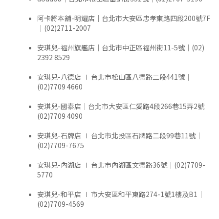
阿卡將本舖-明耀店｜台北市大安區忠孝東路四段200號7F
｜(02)2711-2007
安琪兒-福州旗艦店｜台北市中正區福州街11-5號｜(02)
2392 8529
安琪兒-八德店 ∣ 台北市松山區八德路二段441號｜
(02)7709 4660
安琪兒-國泰店｜台北市大安區仁愛路4段266巷15弄2號｜
(02)7709 4090
安琪兒-石牌店 ∣ 台北市北投區石牌路二段99巷11號｜
(02)7709-7675
安琪兒-內湖店 ∣ 台北市內湖區文德路36號｜(02)7709-
5770
安琪兒-和平店 ∣ 市大安區和平東路274-1號1樓及B1｜
(02)7709-4569