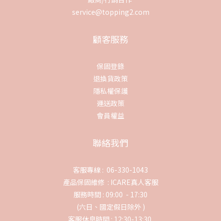
service@topping2.com
顧客服務
保固登錄
退換貨政策
隱私權保護
運送政策
會員權益
聯絡我們
客服專線 : 06-330-1043
產品保固維修 :
ICARE真人客服
服務時間 : 09:00 - 17:30
(六日、國定假日除外 )
客服休息時間 : 12:30-13:30