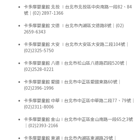
卡多摩嬰童館 北投 ∣台北市北投區中央南路一段82、84
號｜(02) 2897-1366
卡多摩嬰童館 文德 ∣台北市內湖區文德路8號｜(02)
2659-6343
卡多摩嬰童館 大安 ∣台北市大安區大安路二段104號｜
(02)2325-5750
卡多摩嬰童館 八德∣台北市松山區八德路四段520號｜
(02)2528-0221
卡多摩嬰童館 愛國∣台北市中正區愛國東路60號｜
(02)2396-1996
卡多摩嬰童館 中華∣台北市中正區中華路二段77、79號｜
(02)2311-8006
卡多摩嬰童館 金山∣台北市中正區金山南路一段65之3號
｜(02)2393-2166
卡多摩嬰童館 東湖∣台北市內湖區東湖路29號｜