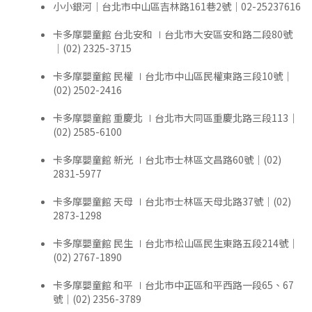
小小銀河｜台北市中山區吉林路161巷2號｜02-25237616
卡多摩嬰童館 台北安和 ∣台北市大安區安和路二段80號
｜(02) 2325-3715
卡多摩嬰童館 民權 ∣台北市中山區民權東路三段10號｜
(02) 2502-2416
卡多摩嬰童館 重慶北 ∣台北市大同區重慶北路三段113｜
(02) 2585-6100
卡多摩嬰童館 新光 ∣台北市士林區文昌路60號｜(02)
2831-5977
卡多摩嬰童館 天母 ∣台北市士林區天母北路37號｜(02)
2873-1298
卡多摩嬰童館 民生 ∣台北市松山區民生東路五段214號｜
(02) 2767-1890
卡多摩嬰童館 和平 ∣台北市中正區和平西路一段65、67
號｜(02) 2356-3789