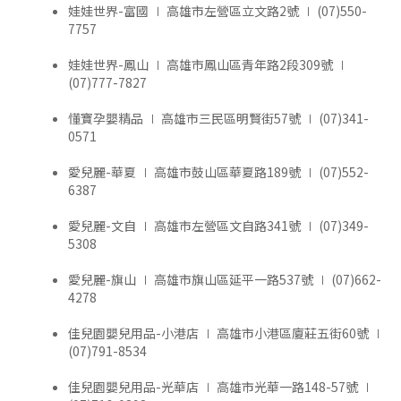
娃娃世界-富國 ∣ 高雄市左營區立文路2號 ∣ (07)550-
7757
娃娃世界-鳳山 ∣ 高雄市鳳山區青年路2段309號 ∣
(07)777-7827
懂寶孕嬰精品 ∣ 高雄市三民區明賢街57號 ∣ (07)341-
0571
愛兒麗-華夏 ∣ 高雄市鼓山區華夏路189號 ∣ (07)552-
6387
愛兒麗-文自 ∣ 高雄市左營區文自路341號 ∣ (07)349-
5308
愛兒麗-旗山 ∣ 高雄市旗山區延平一路537號 ∣ (07)662-
4278
佳兒園嬰兒用品-小港店 ∣ 高雄市小港區廈莊五街60號 ∣
(07)791-8534
佳兒園嬰兒用品-光華店 ∣ 高雄市光華一路148-57號 ∣