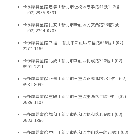
卡多摩嬰童館 忠孝∣新北市板橋區忠孝路41號1~2樓
∣(02) 2955-9591
卡多摩嬰童館 民安∣新北市新莊區民安西路38巷2號
∣(02) 2204-0707
卡多摩嬰童館 幸福 ∣新北市新莊區幸福路696號∣(02)
2277-1166
卡多摩嬰童館 化成∣新北市新莊區化成路390號∣(02)
8991-2211
卡多摩嬰童館 正義∣新北市三重區正義北路281號∣(02)
8981-8099
卡多摩嬰童館 重陽∣新北市三重區重陽路二段9號∣(02)
2986-1107
卡多摩嬰童館 福和∣新北市永和區福和路196號∣(02)
2923-1360
卡多摩嬰童館 中山∣新北市永和區中山路一段71號∣(02)