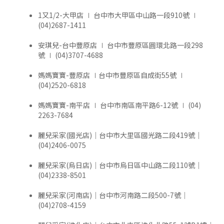
1又1/2-大甲店 ∣ 台中市大甲區中山路一段910號 ∣
(04)2687-1411
安琪兒-台中豐原店 ∣ 台中市豐原區圓環北路一段298
號 ∣ (04)3707-4688
媽媽寶寶-豐原店 ∣台中市豐原區自成街55號 ∣
(04)2520-6818
媽媽寶寶-南平店 ∣ 台中市南區南平路6-12號 ∣ (04)
2263-7684
麗兒采家(國光店)｜台中市大里區國光路二段419號｜
(04)2406-0075
麗兒采家(烏日店)｜台中市烏日區中山路二段110號｜
(04)2338-8501
麗兒采家(河南店)｜台中市河南路二段500-7號｜
(04)2708-4159