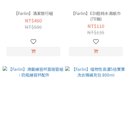
【Farlin】清潔旅行組
【Farlin】EDI超純水濕紙巾
(70抽)
NT$460
NT$110
NT$580
NT$135