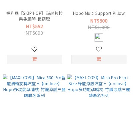
福利品【SKIP HOP】E&M拉拉
Hopo Multi Support Pillow
樂手風琴-長頸鹿
NT$800
NT$552
NT$1,000
NT$690