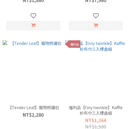
NT$1,880
NT$7,980
福利品
【Tender Leaf】寵物照護包
福利品【tiny twinkle】Kaffle
紗布巾三入禮盒組
NT$2,280
NT$1,264
NT$1,580