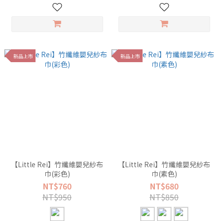
新品上市
新品上市
【Little Rei】竹纖維嬰兒紗布
【Little Rei】竹纖維嬰兒紗布
巾(彩色)
巾(素色)
NT$760
NT$680
NT$950
NT$850