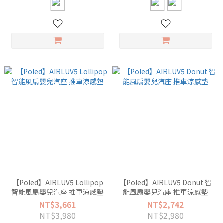
【Poled】AIRLUV5 Lollipop
【Poled】AIRLUV5 Donut 智
智能風扇嬰兒汽座 推車涼感墊
能風扇嬰兒汽座 推車涼感墊
NT$3,661
NT$2,742
NT$3,980
NT$2,980