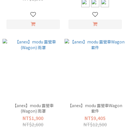
【anex】modu 露營車
【anex】modu 露營車Wagon
(Wagon) 雨罩
套件
NT$1,900
NT$9,405
NT$2,600
NT$12,500