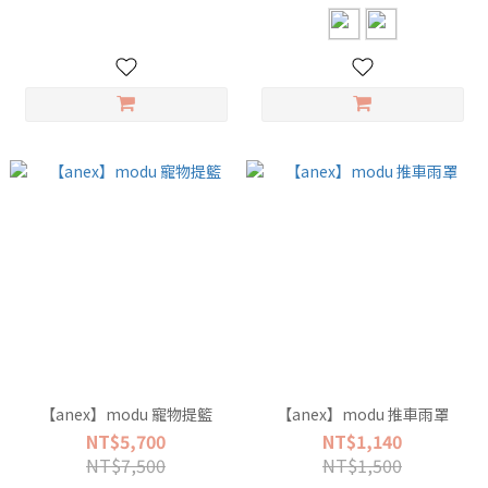
【anex】modu 寵物提籃
【anex】modu 推車雨罩
NT$5,700
NT$1,140
NT$7,500
NT$1,500