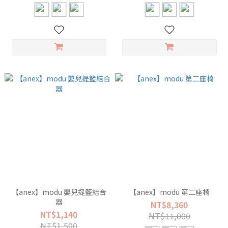
【anex】modu 嬰兒提籃結合
【anex】modu 第二座椅
器
NT$8,360
NT$1,140
NT$11,000
NT$1,500