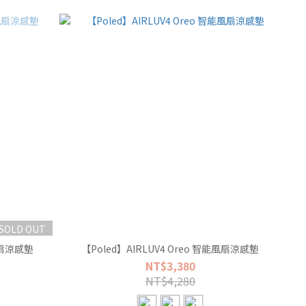
SOLD OUT
能風扇涼感墊
【Poled】AIRLUV4 Oreo 智能風扇涼感墊
NT$3,380
NT$4,280