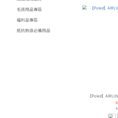
毛孩用品專區
福利品專區
抵抗熱浪必備用品
【Poled】AIRLU