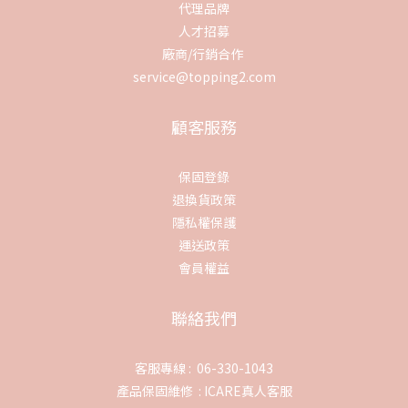
代理品牌
人才招募
廠商/行銷合作
service@topping2.com
顧客服務
保固登錄
退換貨政策
隱私權保護
運送政策
會員權益
聯絡我們
客服專線 : 06-330-1043
產品保固維修 :
ICARE真人客服