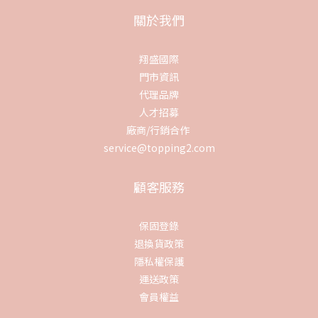
關於我們
翔盛國際
門市資訊
代理品牌
人才招募
廠商/行銷合作
service@topping2.com
顧客服務
保固登錄
退換貨政策
隱私權保護
運送政策
會員權益