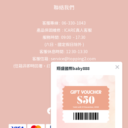
聯絡我們
客服專線 : 06-330-1043
產品保固維修 :
ICARE真人客服
服務時間 : 09:00 - 17:30
(六日、國定假日除外 )
客服休息時間 : 12:30-13:30
客服信箱 : service@topping2.com
(信箱非即時回覆，訂單事宜請轉聯絡我們或撥打客服專線)
翔盛國際baby888
追蹤我們