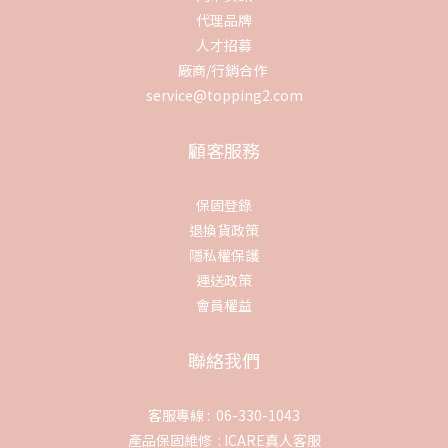
代理品牌
人才招募
廠商/行銷合作
service@topping2.com
顧客服務
保固登錄
退換貨政策
隱私權保護
運送政策
會員權益
聯絡我們
客服專線 : 06-330-1043
產品保固維修 :
ICARE真人客服