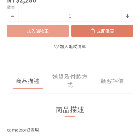
數量
加入購物車
立即購買
加入追蹤清單
送貨及付款方
商品描述
顧客評價
式
商品描述
cameleon3專用