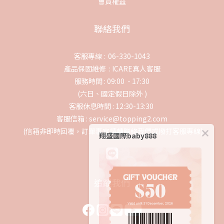
會員權益
聯絡我們
客服專線 : 06-330-1043
產品保固維修 :
ICARE真人客服
服務時間 : 09:00 - 17:30
(六日、國定假日除外 )
客服休息時間 : 12:30-13:30
客服信箱 : service@topping2.com
(信箱非即時回覆，訂單事宜請轉聯絡我們或撥打客服專線)
翔盛國際baby888
追蹤我們