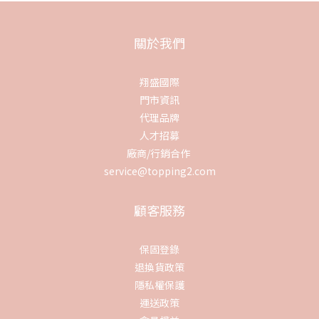
關於我們
翔盛國際
門市資訊
代理品牌
人才招募
廠商/行銷合作
service@topping2.com
顧客服務
保固登錄
退換貨政策
隱私權保護
運送政策