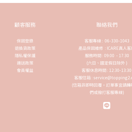
顧客服務
聯絡我們
保固登錄
客服專線 : 06-330-1043
退換貨政策
產品保固維修 :
ICARE真人
隱私權保護
服務時間 : 09:00 - 17:30
運送政策
(六日、國定假日除外 )
會員權益
客服休息時間 : 12:30-13:3
客服信箱 : service@topping2
(信箱非即時回覆，訂單事宜請轉
們或撥打客服專線)