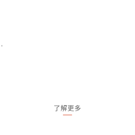
。
了解更多