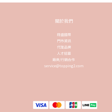
關於我們
翔盛國際
門市資訊
代理品牌
人才招募
廠商/行銷合作
service@topping2.com