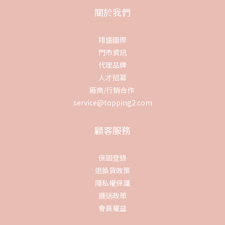
關於我們
翔盛國際
門市資訊
代理品牌
人才招募
廠商/行銷合作
service@topping2.com
顧客服務
保固登錄
退換貨政策
隱私權保護
運送政策
會員權益