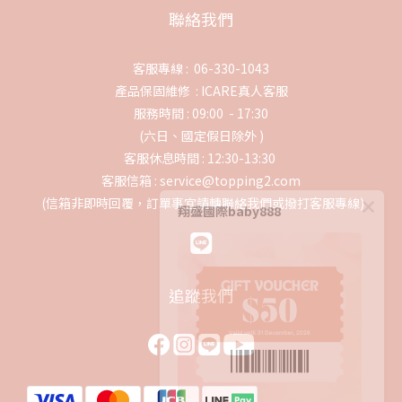
聯絡我們
客服專線 : 06-330-1043
產品保固維修 :
ICARE真人客服
服務時間 : 09:00 - 17:30
(六日、國定假日除外 )
客服休息時間 : 12:30-13:30
客服信箱 : service@topping2.com
(信箱非即時回覆，訂單事宜請轉聯絡我們或撥打客服專線)
翔盛國際baby888
追蹤我們