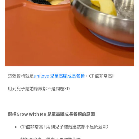
這張餐椅就是
unilove 兒童高腳成長餐椅
，CP值非常高!!
用到兒子結婚應該都不是問題XD
選擇Grow With Me 兒童高腳成長餐椅的原因
CP值非常高 ! 用到兒子結婚應該都不是問題XD