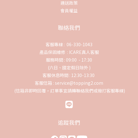
運送政策
會員權益
聯絡我們
客服專線 : 06-330-1043
產品保固維修 :
ICARE真人客服
服務時間 : 09:00 - 17:30
(六日、國定假日除外 )
客服休息時間 : 12:30-13:30
客服信箱 : service@topping2.com
(信箱非即時回覆，訂單事宜請轉聯絡我們或撥打客服專線)
追蹤我們