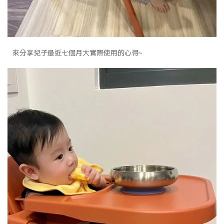
來分享兒子最近七個月大實際使用的心得~