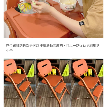
座位跟腳踏板都是可以按壓滑動高度的，可以一路從幼兒園用到
小學