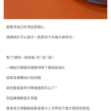
看寶貝自己吃得這麼開心
媽媽終於可以放手一起跟兒子共進水果時光~
對了!還有一點就是: 好 ! 安 ! 裝 !
一開始打開看到還覺得慘了要組裝很久
結果其實螺絲只有四個
其他都是裝到卡榫裡面就可以了 !
而且機關都是在背面
像是椅子跟腳踏板都是要大人手伸到下面才摸的到按鈕