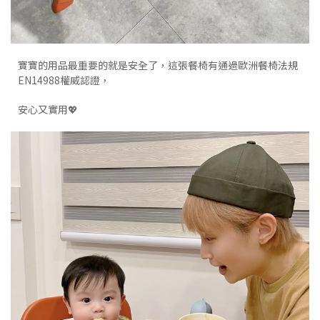
寶寶的用品最重要的就是安全了，這張餐椅有通過歐洲餐椅法規
EN14988權威認證，
安心又實用💖