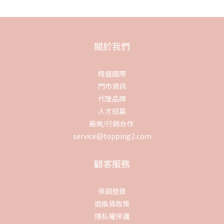
關於我們
翔盛國際
門市資訊
代理品牌
人才招募
廠商/行銷合作
service@topping2.com
顧客服務
保固登錄
退換貨政策
隱私權保護