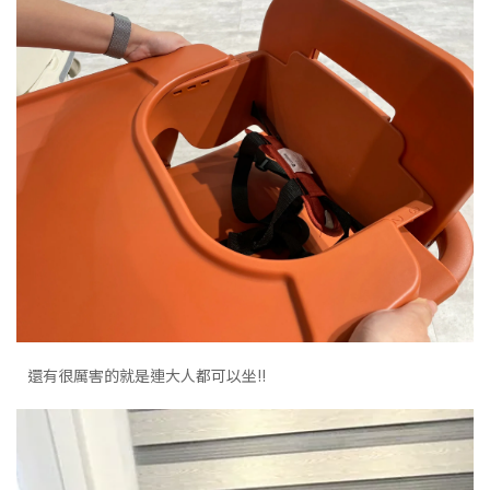
還有很厲害的就是連大人都可以坐!!